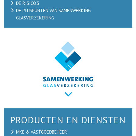
DE RISICO’S
DE PLUSPUNTEN VAN SAMENWERKING
GLASVERZEKERING
PRODUCTEN EN DIENSTEN
MKB & VASTGOEDBEHEER