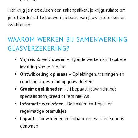
Hier krijg je niet alleen een takenpakket, je krijgt ruimte om
je rol verder uit te bouwen op basis van jouw interesses en
kwaliteiten.
WAAROM WERKEN BIJ SAMENWERKING
GLASVERZEKERING?
Vrijheid & vertrouwen
– Hybride werken en flexibele
invulling van je functie
Ontwikkeling op maat
– Opleidingen, trainingen en
coaching afgestemd op jouw doelen
Groeimogelijkheden
– Jij bepaalt jouw richting:
specialistisch, breed of iets nieuws
Informele werksfeer
– Betrokken collega’s en
regelmatige teamuitjes
Impact
– Jouw ideeën en initiatieven worden serieus
genomen