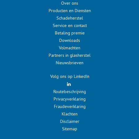
Over ons
Producten en Diensten
Schadeherstel
Service en contact
Betaling premie
Downloads
Volmachten
Partners in glasherstel
Nieuwsbrieven
Volg ons op LinkedIn
Routebeschrijving
Privacyverklaring
Fraudeverklaring
Klachten
Disclaimer
Sitemap