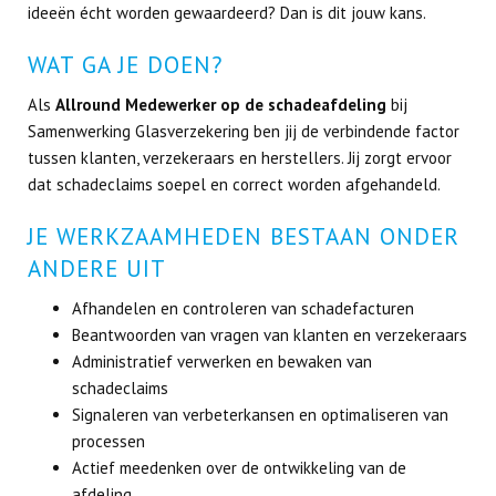
ideeën écht worden gewaardeerd? Dan is dit jouw kans.
WAT GA JE DOEN?
Als
Allround Medewerker op de schadeafdeling
bij
Samenwerking Glasverzekering ben jij de verbindende factor
tussen klanten, verzekeraars en herstellers. Jij zorgt ervoor
dat schadeclaims soepel en correct worden afgehandeld.
JE WERKZAAMHEDEN BESTAAN ONDER
ANDERE UIT
Afhandelen en controleren van schadefacturen
Beantwoorden van vragen van klanten en verzekeraars
Administratief verwerken en bewaken van
schadeclaims
Signaleren van verbeterkansen en optimaliseren van
processen
Actief meedenken over de ontwikkeling van de
afdeling