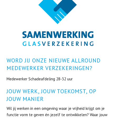
WORD JIJ ONZE NIEUWE ALLROUND
MEDEWERKER VERZEKERINGEN?
Medewerker Schadeafdeling 28-32 uur
JOUW WERK, JOUW TOEKOMST, OP
JOUW MANIER
Wil jij werken in een omgeving waar je vrijheid krijgt om je
functie vorm te geven én jezelf te ontwikkelen? Waar jouw